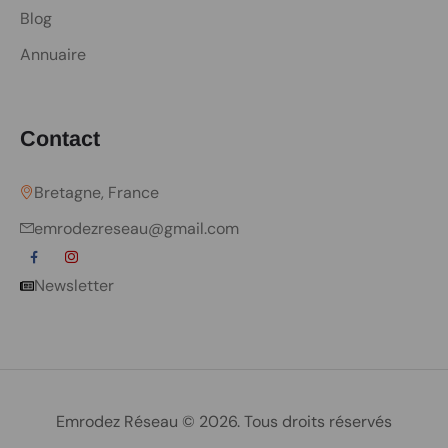
Blog
Annuaire
Contact
Bretagne, France
emrodezreseau@gmail.com
Newsletter
Emrodez Réseau © 2026. Tous droits réservés